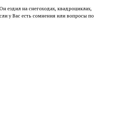
Он ездил на снегоходах, квадроциклах,
сли у Вас есть сомнения или вопросы по