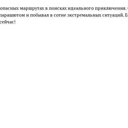
 опасных маршрутах в поисках идеального приключения. 
 парашютом и побывал в сотне экстремальных ситуаций. Е
сейчас!