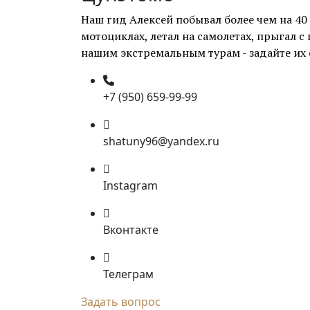
Наш гид Алексей побывал более чем на 40
мотоциклах, летал на самолетах, прыгал с
нашим экстремальным турам - задайте их 
+7 (950) 659-99-99
shatuny96@yandex.ru
Instagram
Вконтакте
Телеграм
Задать вопрос