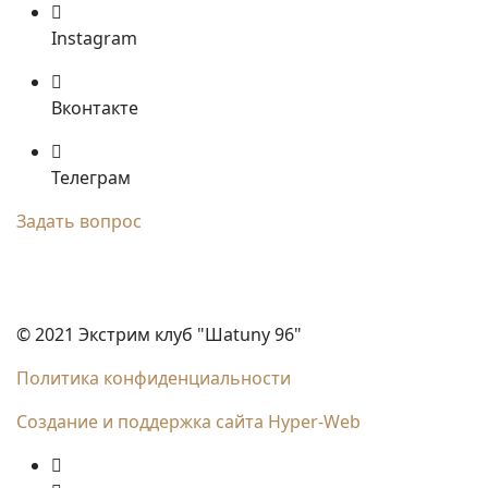
Instagram
Вконтакте
Телеграм
Задать вопрос
© 2021 Экстрим клуб "Шаtuny 96"
Политика конфиденциальности
Создание и поддержка сайта Hyper-Web