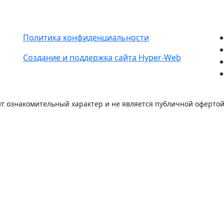
Политика конфиденциальности
Создание и поддержка сайта Hyper-Web
т ознакомительный характер и не является публичной офертой