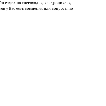
н ездил на снегоходах, квадроциклах,
сли у Вас есть сомнения или вопросы по