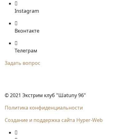
Instagram
Вконтакте
Телеграм
Задать вопрос
© 2021 Экстрим клуб "Шаtuny 96"
Политика конфиденциальности
Создание и поддержка сайта Hyper-Web