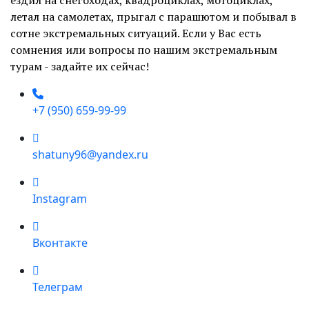
летал на самолетах, прыгал с парашютом и побывал в
сотне экстремальных ситуаций. Если у Вас есть
сомнения или вопросы по нашим экстремальным
турам - задайте их сейчас!
+7 (950) 659-99-99
shatuny96@yandex.ru
Instagram
Вконтакте
Телеграм