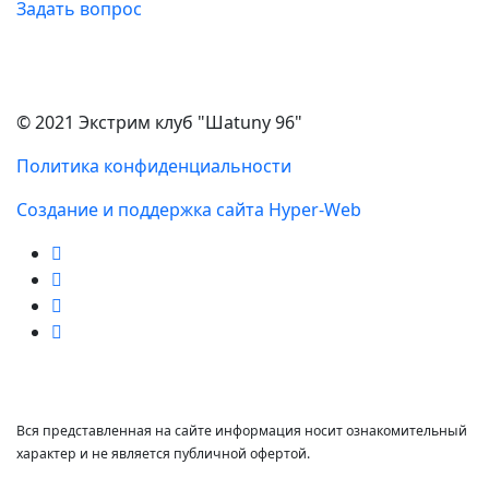
Задать вопрос
© 2021 Экстрим клуб "Шаtuny 96"
Политика конфиденциальности
Создание и поддержка сайта Hyper-Web
Вся представленная на сайте информация носит ознакомительный
характер и не является публичной офертой.