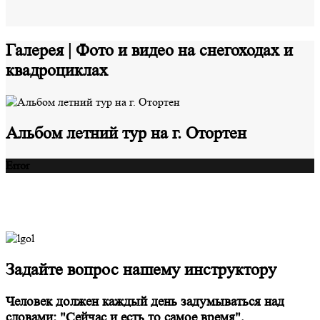
Галерея | Фото и видео на снегоходах и
квадроциклах
Альбом летний тур на г. Отортен
Error
Задайте вопрос нашему инструктору
Человек должен каждый день задумываться над
словами: "Сейчас и есть то самое время".