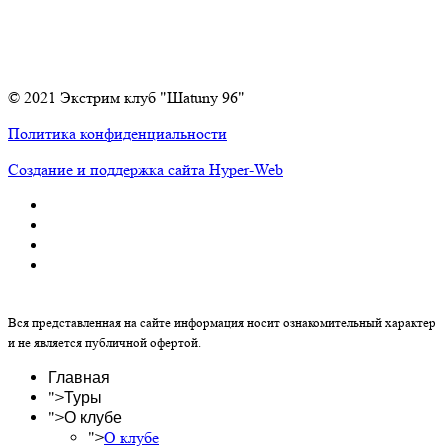
© 2021 Экстрим клуб "Шаtuny 96"
Политика конфиденциальности
Создание и поддержка сайта Hyper-Web
Вся представленная на сайте информация носит ознакомительный характер
и не является публичной офертой.
Главная
">
Туры
">
О клубе
">
О клубе