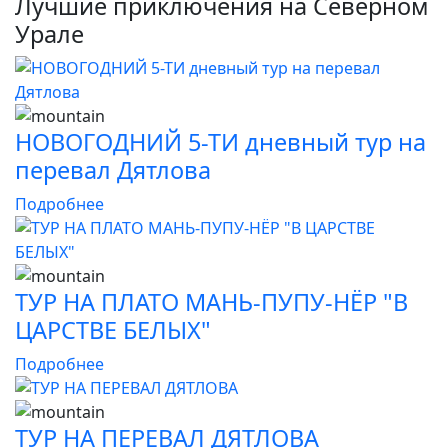
Лучшие приключения на Северном
Урале
НОВОГОДНИЙ 5-ТИ дневный тур на
перевал Дятлова
Подробнее
ТУР НА ПЛАТО МАНЬ-ПУПУ-НЁР "В
ЦАРСТВЕ БЕЛЫХ"
Подробнее
ТУР НА ПЕРЕВАЛ ДЯТЛОВА