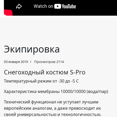
Экипировка
03 января 2019
Просмотров: 2114
Снегоходный костюм S-Pro
Температурный режим от -30 до -5 С
Характеристика мембраны 10000/10000 (вода/пар)
Технический функционал не уступает лучшим
европейским аналогам, а даже превосходит их
своей универсальностью и технологичностью.