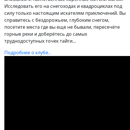
Исследовать его на снегоходах и квадроциклах под
силу только настоящим искателям приключений. Вы
справитесь с бездорожьем, глубоким снегом,
посетите места где вы еще не бывали, пересечёте
горные реки и доберётесь до самых
труднодоступных точек тайги...
Подробнее о клубе..