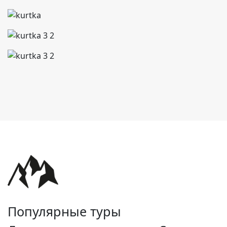
Популярные туры