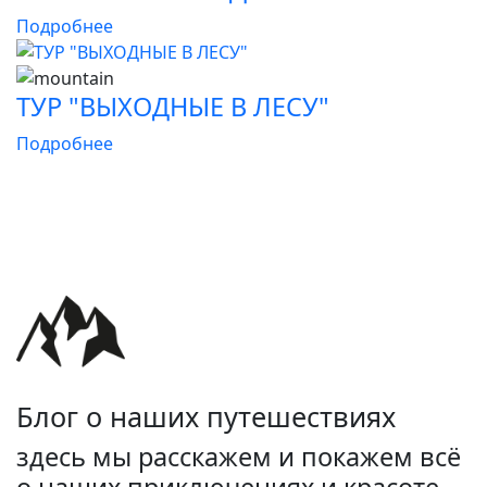
Подробнее
ТУР "ВЫХОДНЫЕ В ЛЕСУ"
Подробнее
Блог о наших путешествиях
здесь мы расскажем и покажем всё