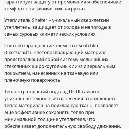
гарантирует защиту от промокания и обеспечивает
комфорт при физических нагрузках.
Утеплитель Shelter – уникальный сверхлегкий
утеплитель, защищает от холода и непогоды в
самых суровых климатических условиях.
Световозвращающие элементы Scotchlite
(Скотчлайт)– световозвращающий материал
представляющий собой систему мельчайших
стеклянных широкоугольных линз с зеркальным
покрытием, нанесенных на тканевую или
пленочную поверхность.
Теплоотражающий подклад DF Ultrawarm –
уникальная технология нанесения отражающего
тепло материала на подкладную ткань, позволяет
еще эффективнее сохранять тепло при
минимальной толщине утеплителя, что
обеспечивает дополнительную свободу движений.