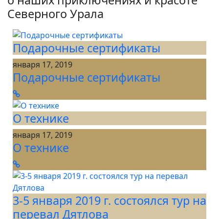
о наших приключениях и красоте
Северного Урала
Подарочные сертификаты
января 17, 2019
Подарочные сертификаты
О технике
января 17, 2019
О технике
3-5 января 2019 г. состоялся тур на
перевал Дятлова