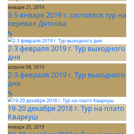
января 21, 2019
3-5 января 2019 г. состоялся тур на
перевал Дятлова
2-3 февраля 2019 г. Тур выходного
дня
апреля 08, 2019
2-3 февраля 2019 г. Тур выходного
дня
19-20 декабря 2018 г. Тур на плато
Кваркуш
января 20, 2019