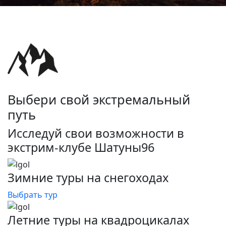
Выбери свой экстремальный
путь
Исследуй свои возможности в
экстрим-клубе Шатуны96
Зимние туры на снегоходах
Выбрать тур
Летние туры на квадроцикалах