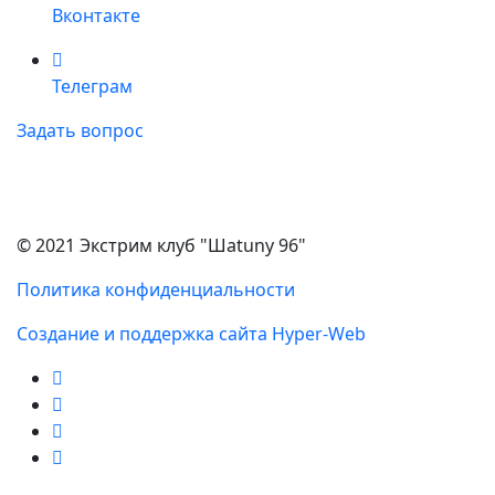
Вконтакте
Телеграм
Задать вопрос
© 2021 Экстрим клуб "Шаtuny 96"
Политика конфиденциальности
Создание и поддержка сайта Hyper-Web