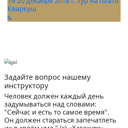
19-20 декабря 2018 г. Тур на плато
Кваркуш
Задайте вопрос нашему
инструктору
Человек должен каждый день
задумываться над словами:
"Сейчас и есть то самое время".
Он должен стараться запечатлеть