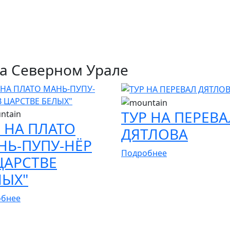
а Северном Урале
ТУР НА ПЕРЕВА
 НА ПЛАТО
ДЯТЛОВА
НЬ-ПУПУ-НЁР
Подробнее
ЦАРСТВЕ
ЛЫХ"
обнее