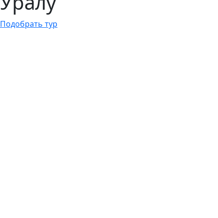
Уралу
Подобрать тур