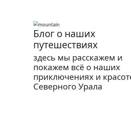
Блог о наших
путешествиях
здесь мы расскажем и
покажем всё о наших
приключениях и красот
Северного Урала