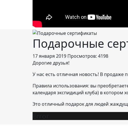
Подарочные сер
17 января 2019
Просмотров: 4198
Дорогие друзья!
У нас есть отличная новость! В продаже
Правила использования: вы преобретаете
календаря экспидиций клуба) в котором х
Это отличный подарок для людей жаждущ
Error