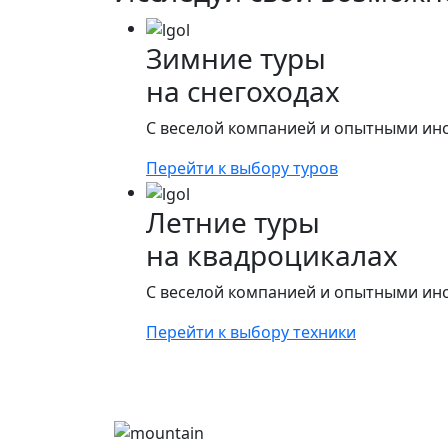
Зимние туры
на снегоходах
С веселой компанией и опытными ин
Перейти к выбору туров
Летние туры
на квадроцикалах
С веселой компанией и опытными ин
Перейти к выбору техники