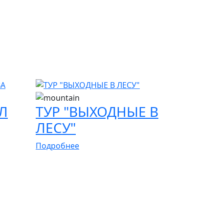
Л
ТУР "ВЫХОДНЫЕ В
ЛЕСУ"
Подробнее