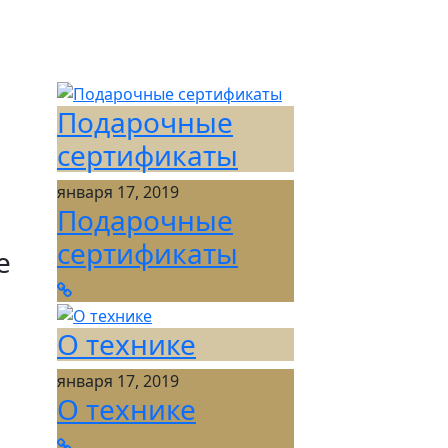
Подарочные
сертификаты
января 17, 2019
Подарочные
сертификаты
е
О технике
января 17, 2019
О технике